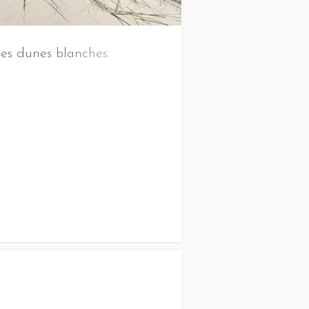
es dunes blanches.