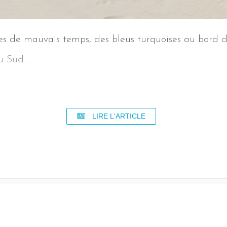
s de mauvais temps, des bleus turquoises au bord d
 Sud....
LIRE L'ARTICLE