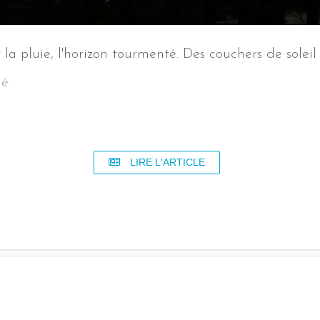
t la pluie, l'horizon tourmenté. Des couchers de soleil
é.
LIRE L'ARTICLE