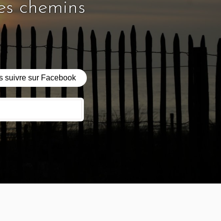
les chemins
 suivre sur Facebook