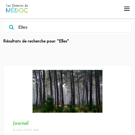
Résultats de recherche pour: "Elles"
Journal
JEUDI 6 AOÛT 2026