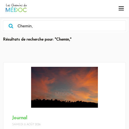
Résultats de recherche pour: "Chemin,"
Journal
SAMEDI 8 AOÛT 2026