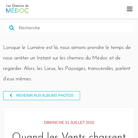
Lorsque le Lumière est là, nous aimons prendre le temps de
nous arrêter un Instant sur les chemins du Médoc et de
regarder. Alors, les Lieux, les Paysages, transcendés, parlent
d’eux mêmes.
REVENIR AUX ALBUMS PHOTOS
DIMANCHE 31 JUILLET 2016
Quand les Vents chassent