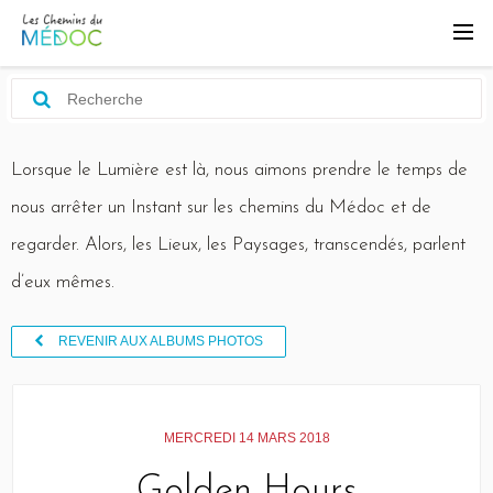
Lorsque le Lumière est là, nous aimons prendre le temps de
nous arrêter un Instant sur les chemins du Médoc et de
regarder. Alors, les Lieux, les Paysages, transcendés, parlent
d’eux mêmes.
REVENIR AUX ALBUMS PHOTOS
MERCREDI 14 MARS 2018
Golden Hours