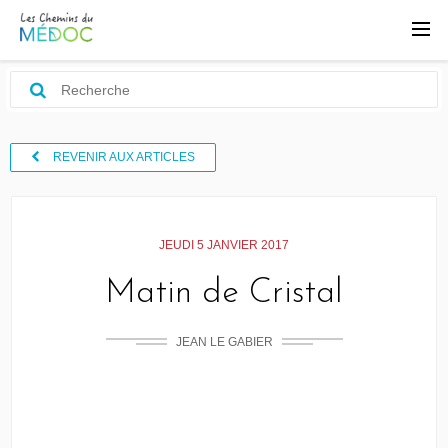
REVENIR AUX ARTICLES
JEUDI 5 JANVIER 2017
Matin de Cristal
JEAN LE GABIER