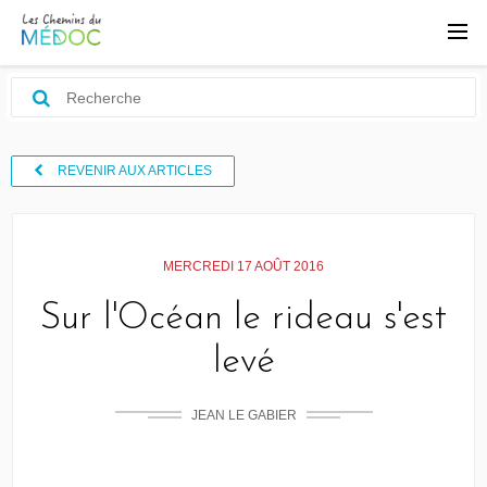
REVENIR AUX ARTICLES
MERCREDI 17 AOÛT 2016
Sur l'Océan le rideau s'est
levé
JEAN LE GABIER