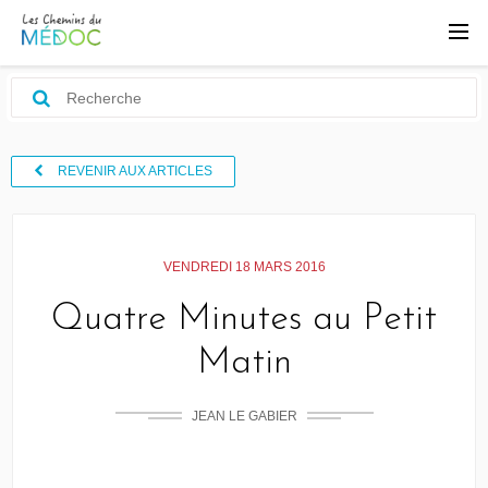
REVENIR AUX ARTICLES
VENDREDI 18 MARS 2016
Quatre Minutes au Petit
Matin
JEAN LE GABIER