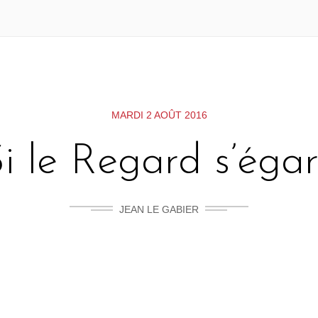
MARDI 2 AOÛT 2016
i le Regard s’éga
JEAN LE GABIER