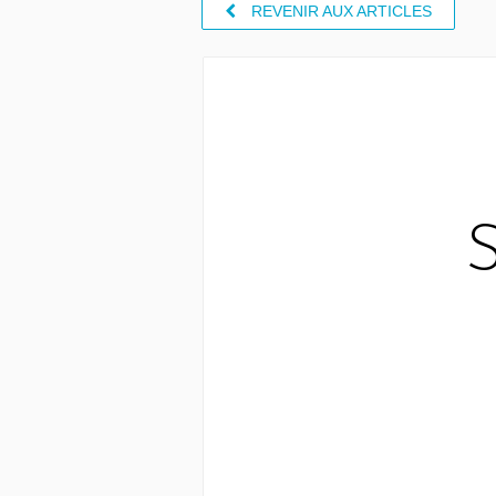
REVENIR AUX ARTICLES
S