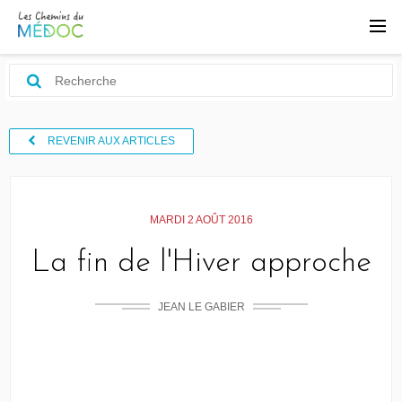
REVENIR AUX ARTICLES
MARDI 2 AOÛT 2016
La fin de l'Hiver approche
JEAN LE GABIER