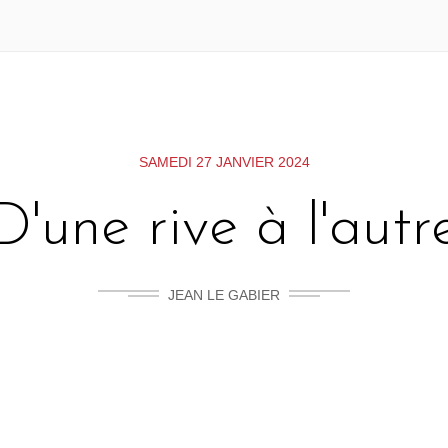
SAMEDI 27 JANVIER 2024
D'une rive à l'autr
JEAN LE GABIER