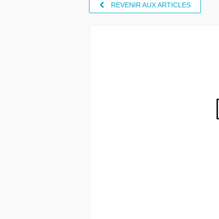
REVENIR AUX ARTICLES