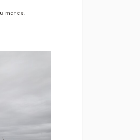
u monde.