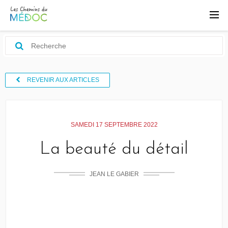
REVENIR AUX ARTICLES
SAMEDI 17 SEPTEMBRE 2022
La beauté du détail
JEAN LE GABIER