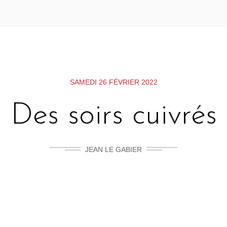
SAMEDI 26 FÉVRIER 2022
Des soirs cuivrés
JEAN LE GABIER