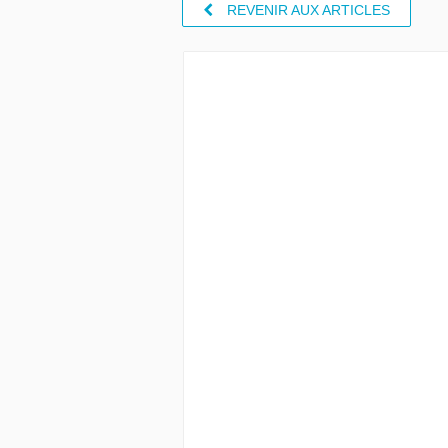
REVENIR AUX ARTICLES