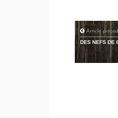
Article précé
DES NEFS DE