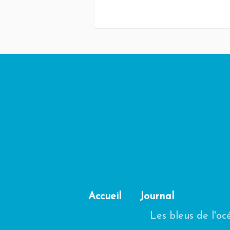
Accueil
Journal
Les bleus de l'o