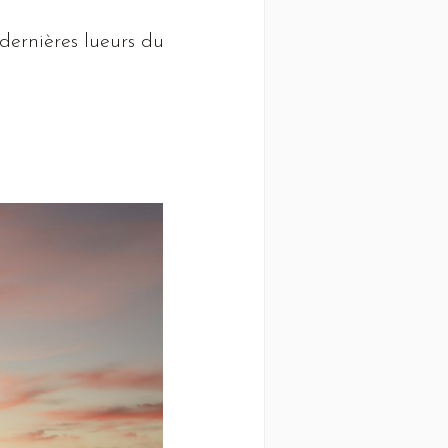
dernières lueurs du