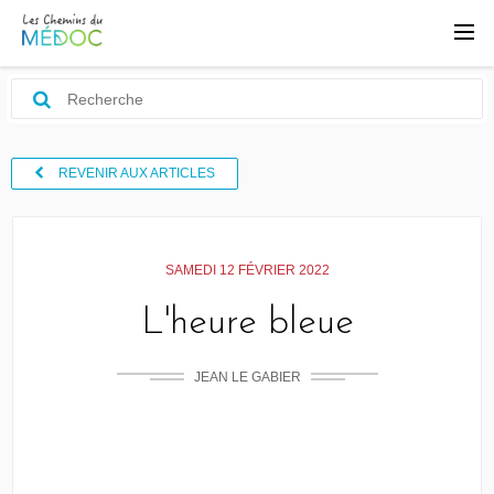
REVENIR AUX ARTICLES
SAMEDI 12 FÉVRIER 2022
L'heure bleue
JEAN LE GABIER