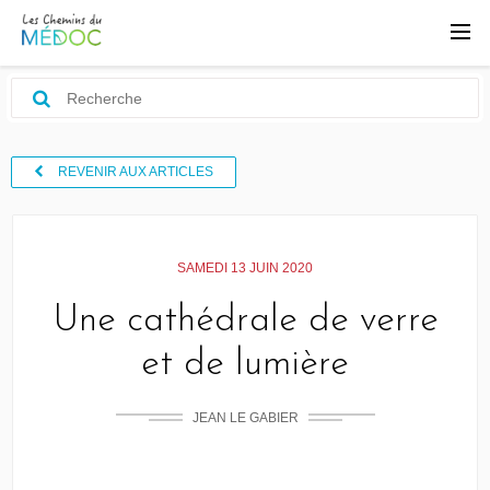
REVENIR AUX ARTICLES
SAMEDI 13 JUIN 2020
Une cathédrale de verre
et de lumière
JEAN LE GABIER