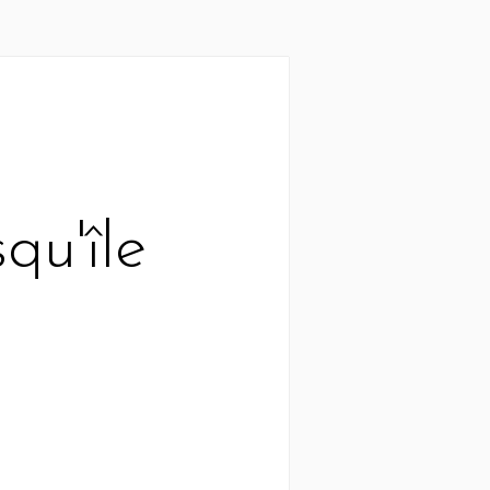
qu'île