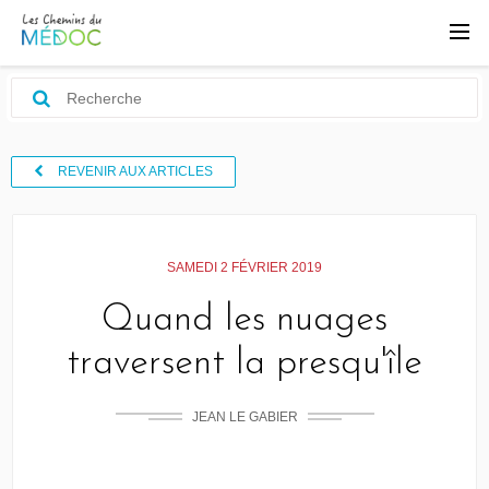
REVENIR AUX ARTICLES
SAMEDI 2 FÉVRIER 2019
Quand les nuages
traversent la presqu'île
JEAN LE GABIER