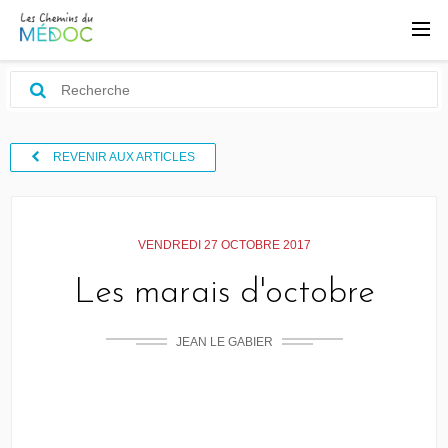
REVENIR AUX ARTICLES
VENDREDI 27 OCTOBRE 2017
Les marais d'octobre
JEAN LE GABIER