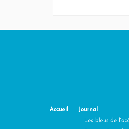
Accueil
Journal
Les bleus de l'o