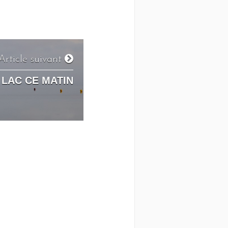
Article suivant
 LAC CE MATIN