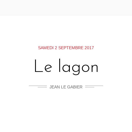
SAMEDI 2 SEPTEMBRE 2017
Le lagon
JEAN LE GABIER