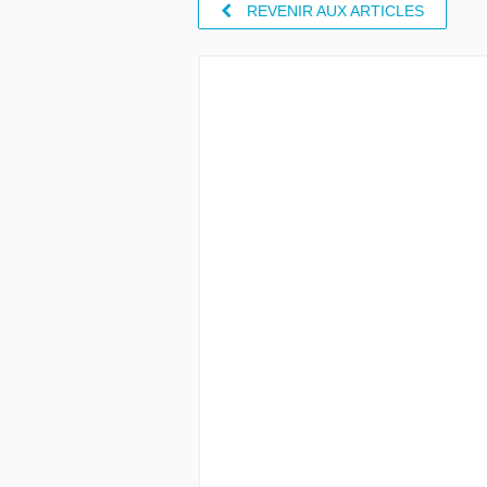
REVENIR AUX ARTICLES